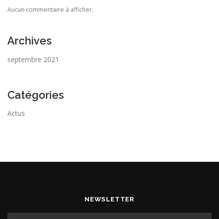
Aucun commentaire à afficher.
Archives
septembre 2021
Catégories
Actus
NEWSLETTER