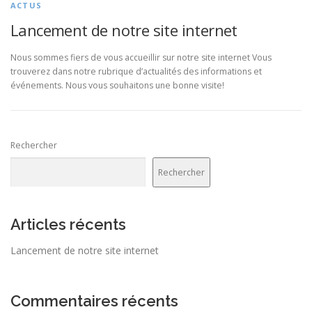
ACTUS
Lancement de notre site internet
Nous sommes fiers de vous accueillir sur notre site internet Vous
trouverez dans notre rubrique d’actualités des informations et
événements. Nous vous souhaitons une bonne visite!
Rechercher
Rechercher
Articles récents
Lancement de notre site internet
Commentaires récents